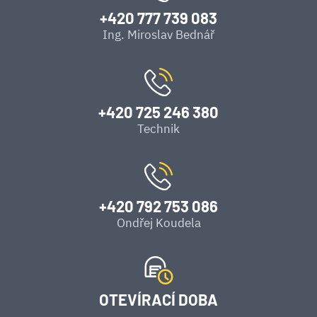
+420 777 739 083
Ing. Miroslav Bednář
+420 725 246 380
Technik
+420 792 753 086
Ondřej Koudela
OTEVÍRACÍ DOBA