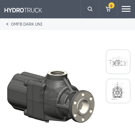
0
OMFB DARK UNI