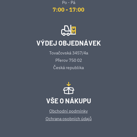
Po - Pá
7:00 - 17:00
VÝDEJ OBJEDNÁVEK
Tovačovská 3457/4a
Přerov 750 02
Česká republika
VŠE O NÁKUPU
Obchodní podmínky
Ochrana osobních údajů